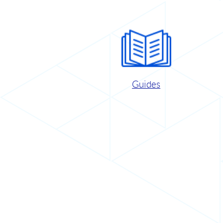
Guides