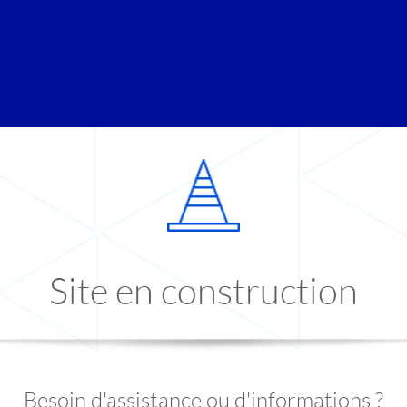
Site en construction
Besoin d'assistance ou d'informations ?