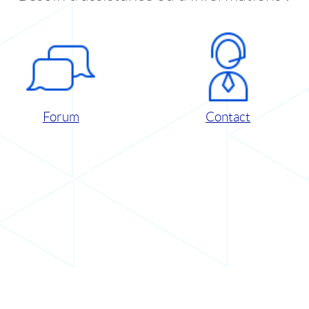
Forum
Contact