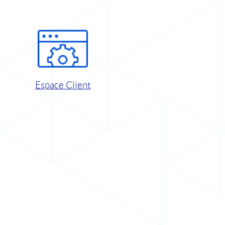
Espace Client